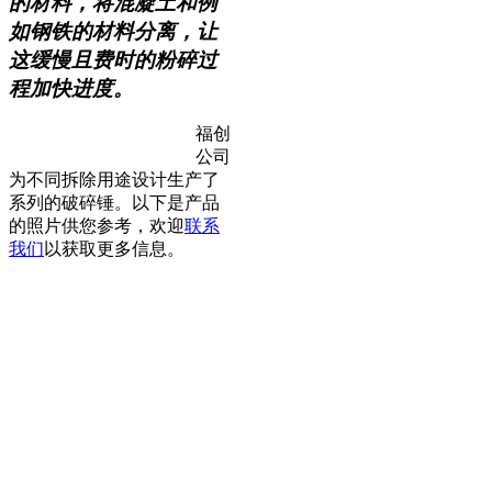
的材料，将混凝土和例
如钢铁的材料分离，让
这缓慢且费时的粉碎过
程加快进度。
福创
公司
为不同拆除用途设计生产了
系列的破碎锤。以下是产品
的照片供您参考，欢迎
联系
我们
以获取更多信息。