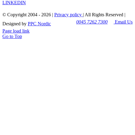
LINKEDIN
© Copyright 2004 -
2026 |
Privacy policy
| All Rights Reserved |
0045 7262 7300
Email Us
Designed by
PPC Nordic
Page load link
Go to Top