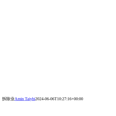
拆除业
Amin Taiybi
2024-06-06T10:27:16+00:00