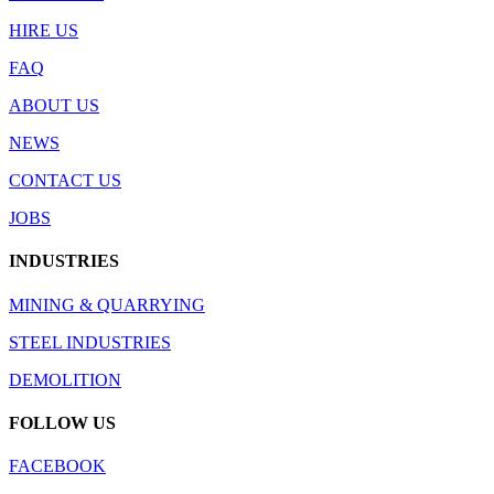
HIRE US
FAQ
ABOUT US
NEWS
CONTACT US
JOBS
INDUSTRIES
MINING & QUARRYING
STEEL INDUSTRIES
DEMOLITION
FOLLOW US
FACEBOOK