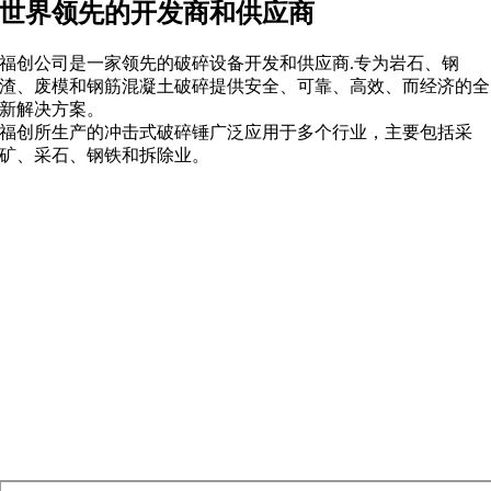
世界领先的开发商和供应商
福创公司是一家领先的破碎设备开发和供应商.专为岩石、钢
渣、废模和钢筋混凝土破碎提供安全、可靠、高效、而经济的全
新解决方案。
福创所生产的冲击式破碎锤广泛应用于多个行业，主要包括采
矿、采石、钢铁和拆除业。