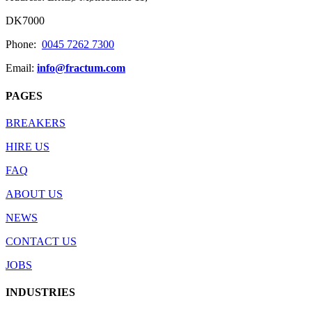
DK7000
Phone:
0045 7262 7300
Email:
info@fractum.com
PAGES
BREAKERS
HIRE US
FAQ
ABOUT US
NEWS
CONTACT US
JOBS
INDUSTRIES