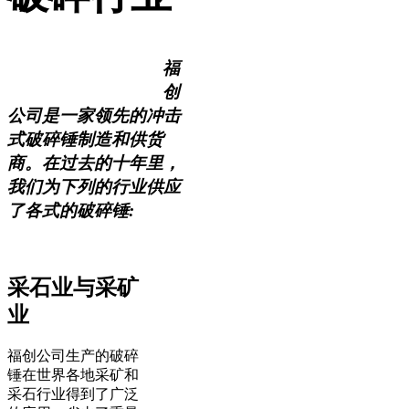
福
创
公司是一家领先的冲击
式破碎锤制造和供货
商。在过去的十年里，
我们为下列的行业供应
了各式的破碎锤:
采石业与采矿
业
福创公司生产的破碎
锤在世界各地采矿和
采石行业得到了广泛