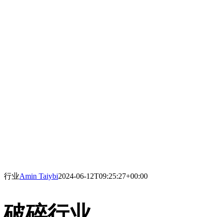
行业
Amin Taiybi
2024-06-12T09:25:27+00:00
破碎行业