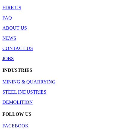
HIRE US
FAQ
ABOUT US
NEWS
CONTACT US
JOBS
INDUSTRIES
MINING & QUARRYING
STEEL INDUSTRIES
DEMOLITION
FOLLOW US
FACEBOOK