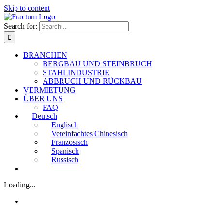
Skip to content
Search for:
BRANCHEN
BERGBAU UND STEINBRUCH
STAHLINDUSTRIE
ABBRUCH UND RÜCKBAU
VERMIETUNG
ÜBER UNS
FAQ
Deutsch
Englisch
Vereinfachtes Chinesisch
Französisch
Spanisch
Russisch
Loading...