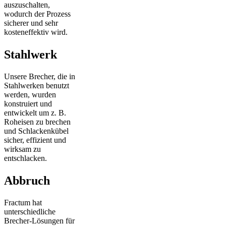
auszuschalten,
wodurch der Prozess
sicherer und sehr
kosteneffektiv wird.
Stahlwerk
Unsere Brecher, die in
Stahlwerken benutzt
werden, wurden
konstruiert und
entwickelt um z. B.
Roheisen zu brechen
und Schlackenkübel
sicher, effizient und
wirksam zu
entschlacken.
Abbruch
Fractum hat
unterschiedliche
Brecher-Lösungen für