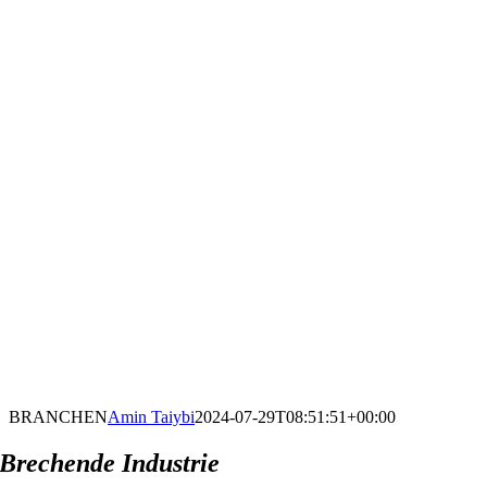
BRANCHEN
Amin Taiybi
2024-07-29T08:51:51+00:00
Brechende Industrie