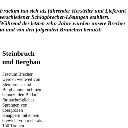
Fractum hat sich als führender Hersteller und Lieferant
verschiedener Schlagbrecher-Lösungen etabliert.
Während der letzten zehn Jahre wurden unsere Brecher
in und von den folgenden Branchen benutzt:
Steinbruch
und Bergbau
Fractum Brecher
werden weltweit von
Steinbruch- und
Bergbauunternehmen
benutzt, den Bedarf
für nachträgliches
Sprengen von
übergroßen
Knäppern mit einem
Gewicht von mehr als
150 Tonnen