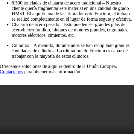
8.500 toneladas de chatarra de acero tradicional – Nuestro
cliente quería fragmentar este material en una calidad de grado
HMS1. Él alquiló una de las trituradoras de Fractum, el trabajo
se realizó completamente en el lugar de forma segura y efectiva.
Chatarra de acero pesado – Esto pueden ser grandes pilas de
acero/hierro fundido, bloques de motores grandes, engranajes,
motores eléctricos, cimientos, etc
.
Cilindros – A menudo, durante años se han recopilado grandes
cantidades de cilindros. La trituradora de Fractum es capaz de
trabajar con la mayoría de estos cilindros.
Ofrecemos soluciones de alquiler dentro de la Unión Europea.
Contáctenos
para obtener más información.