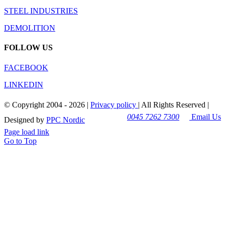
STEEL INDUSTRIES
DEMOLITION
FOLLOW US
FACEBOOK
LINKEDIN
© Copyright 2004 -
2026 |
Privacy policy
| All Rights Reserved |
0045 7262 7300
Email Us
Designed by
PPC Nordic
Page load link
Go to Top