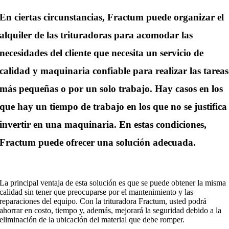
En ciertas circunstancias, Fractum puede organizar el
alquiler de las trituradoras para acomodar las
necesidades del cliente que necesita un servicio de
calidad y maquinaria confiable para realizar las tareas
más pequeñas o por un solo trabajo. Hay casos en los
que hay un tiempo de trabajo en los que no se justifica
invertir en una maquinaria. En estas condiciones,
Fractum puede ofrecer una solución adecuada.
La principal ventaja de esta solución es que se puede obtener la misma
calidad sin tener que preocuparse por el mantenimiento y las
reparaciones del equipo. Con la trituradora Fractum, usted podrá
ahorrar en costo, tiempo y, además, mejorará la seguridad debido a la
eliminación de la ubicación del material que debe romper.