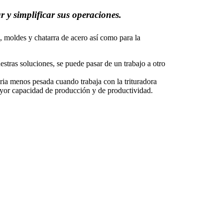
 y simplificar sus operaciones.
a, moldes y chatarra de acero así como para la
estras soluciones, se puede pasar de un trabajo a otro
aria menos pesada cuando trabaja con la trituradora
mayor capacidad de producción y de productividad.