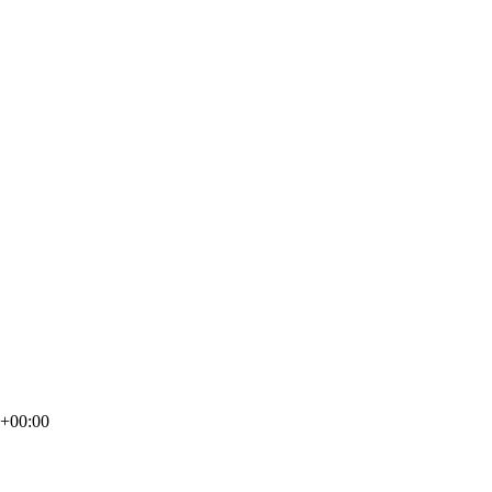
0+00:00