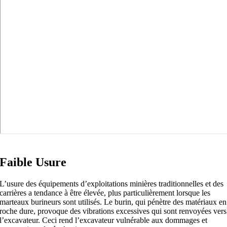
Faible Usure
L’usure des équipements d’exploitations minières traditionnelles et des
carrières a tendance à être élevée, plus particulièrement lorsque les
marteaux burineurs sont utilisés. Le burin, qui pénètre des matériaux en
roche dure, provoque des vibrations excessives qui sont renvoyées vers
l’excavateur. Ceci rend l’excavateur vulnérable aux dommages et