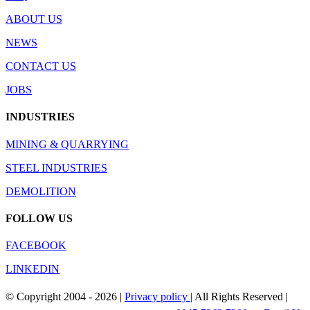
ABOUT US
NEWS
CONTACT US
JOBS
INDUSTRIES
MINING & QUARRYING
STEEL INDUSTRIES
DEMOLITION
FOLLOW US
FACEBOOK
LINKEDIN
© Copyright 2004 -
2026 |
Privacy policy
| All Rights Reserved |