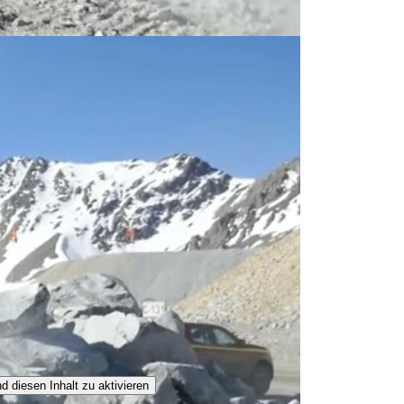
d diesen Inhalt zu aktivieren