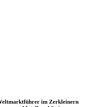
eltmarktführer im Zerkleinern