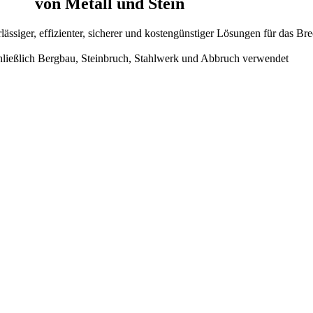
von Metall und Stein
rlässiger, effizienter, sicherer und kostengünstiger Lösungen für das 
hließlich Bergbau, Steinbruch, Stahlwerk und Abbruch verwendet