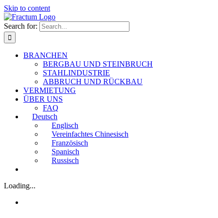
Skip to content
Search for:
BRANCHEN
BERGBAU UND STEINBRUCH
STAHLINDUSTRIE
ABBRUCH UND RÜCKBAU
VERMIETUNG
ÜBER UNS
FAQ
Deutsch
Englisch
Vereinfachtes Chinesisch
Französisch
Spanisch
Russisch
Loading...