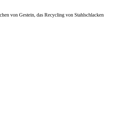
Brechen von Gestein, das Recycling von Stahlschlacken