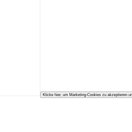
Klicke hier, um Marketing-Cookies zu akzeptieren un