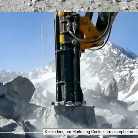
Klicke hier, um Marketing-Cookies zu akzeptieren un