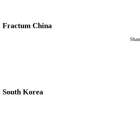
Fractum China
Shan
South Korea