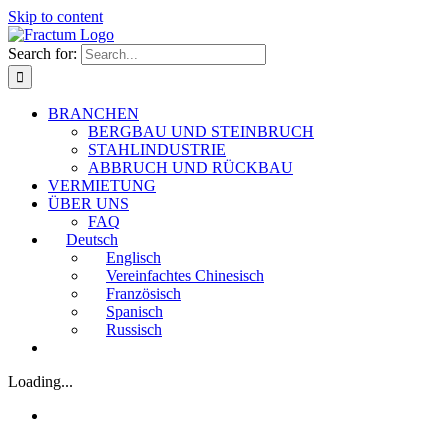
Skip to content
Search for:
BRANCHEN
BERGBAU UND STEINBRUCH
STAHLINDUSTRIE
ABBRUCH UND RÜCKBAU
VERMIETUNG
ÜBER UNS
FAQ
Deutsch
Englisch
Vereinfachtes Chinesisch
Französisch
Spanisch
Russisch
Loading...