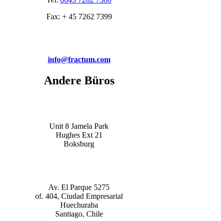
Fax: + 45 7262 7399
info@fractum.com
Andere Büros
Unit 8 Jamela Park
Hughes Ext 21
Boksburg
Av. El Parque 5275
of. 404, Ciudad Empresarial
Huechuraba
Santiago, Chile