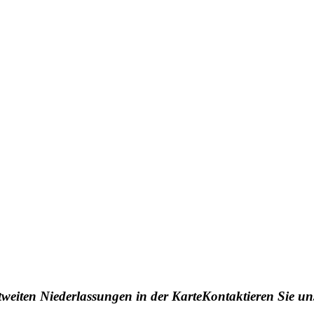
tweiten Niederlassungen in der KarteKontaktieren Sie u