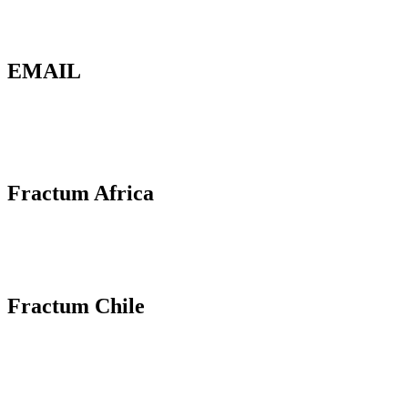
EMAIL
Fractum Africa
Fractum Chile