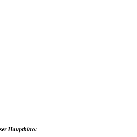
nser Hauptbüro: