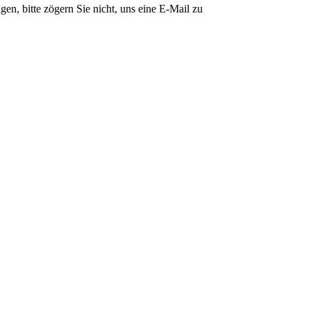
n, bitte zögern Sie nicht, uns eine E-Mail zu